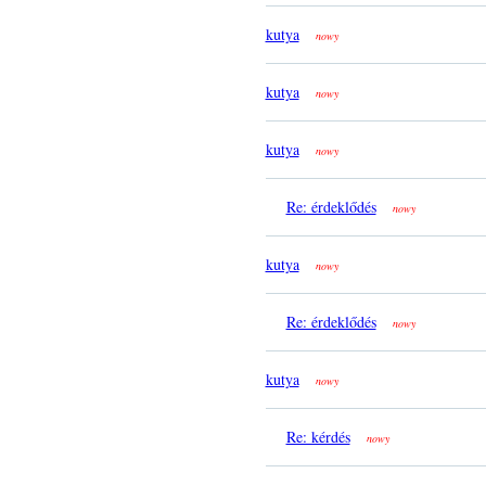
kutya
nowy
kutya
nowy
kutya
nowy
Re: érdeklődés
nowy
kutya
nowy
Re: érdeklődés
nowy
kutya
nowy
Re: kérdés
nowy