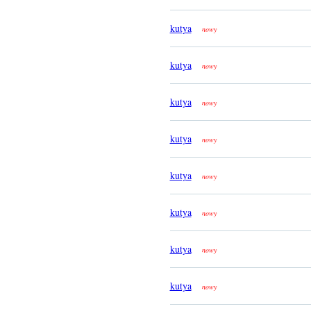
kutya
nowy
kutya
nowy
kutya
nowy
kutya
nowy
kutya
nowy
kutya
nowy
kutya
nowy
kutya
nowy