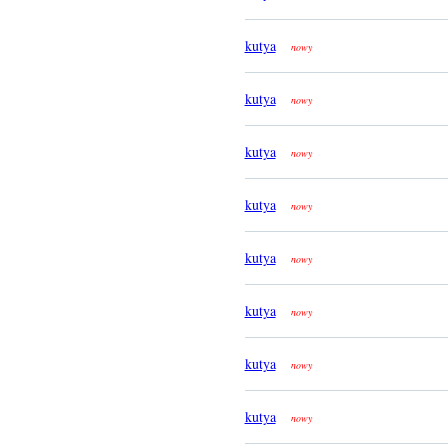
kutya
nowy
kutya
nowy
kutya
nowy
kutya
nowy
kutya
nowy
kutya
nowy
kutya
nowy
kutya
nowy