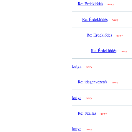
Re: Érdeklődés
nowy
Re: Érdeklődés
nowy
Re: Érdeklődés
nowy
Re: Érdeklődés
nowy
kutya
nowy
Re: idegenvezetés
nowy
kutya
nowy
Re: Szállás
nowy
kutya
nowy