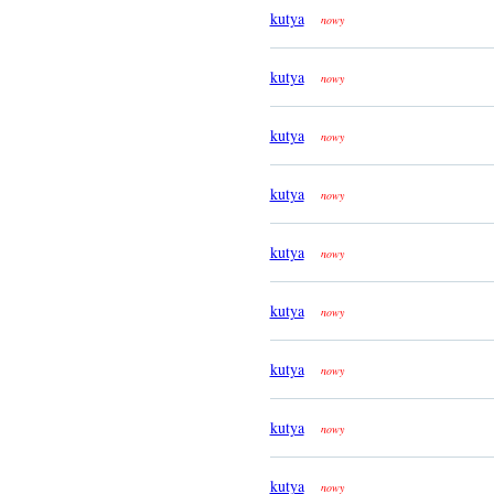
kutya
nowy
kutya
nowy
kutya
nowy
kutya
nowy
kutya
nowy
kutya
nowy
kutya
nowy
kutya
nowy
kutya
nowy