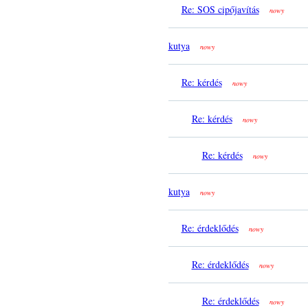
Re: SOS cipőjavítás
nowy
kutya
nowy
Re: kérdés
nowy
Re: kérdés
nowy
Re: kérdés
nowy
kutya
nowy
Re: érdeklődés
nowy
Re: érdeklődés
nowy
Re: érdeklődés
nowy