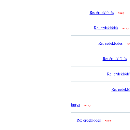
Re: érdeklődés
nowy
Re: érdeklődés
nowy
Re: érdeklődés
no
Re: érdeklődés
Re: érdeklődé
Re: érdekl
kutya
nowy
Re: érdeklődés
nowy