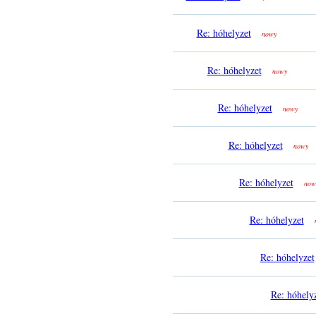
Re: hóhelyzet
nowy
Re: hóhelyzet
nowy
Re: hóhelyzet
nowy
Re: hóhelyzet
nowy
Re: hóhelyzet
now
Re: hóhelyzet
Re: hóhelyzet
Re: hóhely