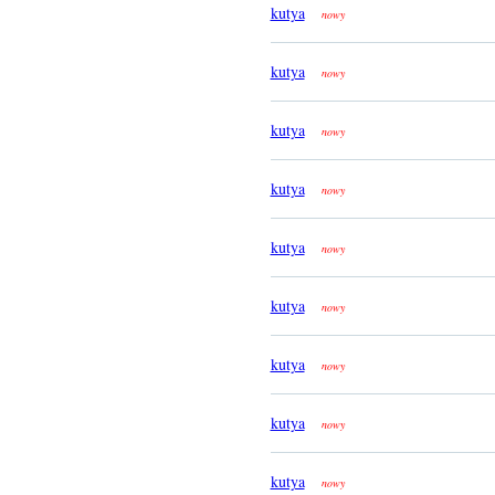
kutya
nowy
kutya
nowy
kutya
nowy
kutya
nowy
kutya
nowy
kutya
nowy
kutya
nowy
kutya
nowy
kutya
nowy