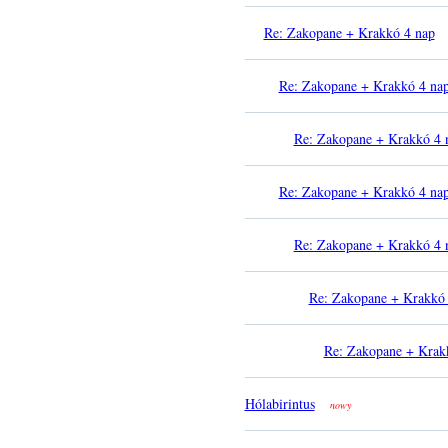
Re: Zakopane + Krakkó 4 nap
Re: Zakopane + Krakkó 4 na
Re: Zakopane + Krakkó 4 
Re: Zakopane + Krakkó 4 na
Re: Zakopane + Krakkó 4 
Re: Zakopane + Krakkó 
Re: Zakopane + Krak
Hólabirintus
nowy