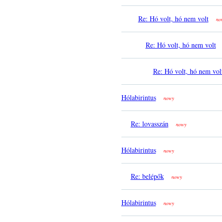
Re: Hó volt, hó nem volt
no
Re: Hó volt, hó nem volt
Re: Hó volt, hó nem vol
Hólabirintus
nowy
Re: lovasszán
nowy
Hólabirintus
nowy
Re: belépők
nowy
Hólabirintus
nowy