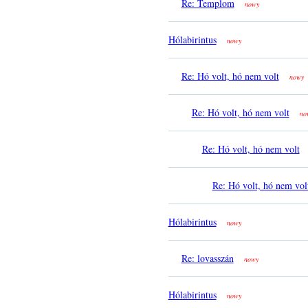
Re: Templom
nowy
Hólabirintus
nowy
Re: Hó volt, hó nem volt
nowy
Re: Hó volt, hó nem volt
no
Re: Hó volt, hó nem volt
Re: Hó volt, hó nem vol
Hólabirintus
nowy
Re: lovasszán
nowy
Hólabirintus
nowy