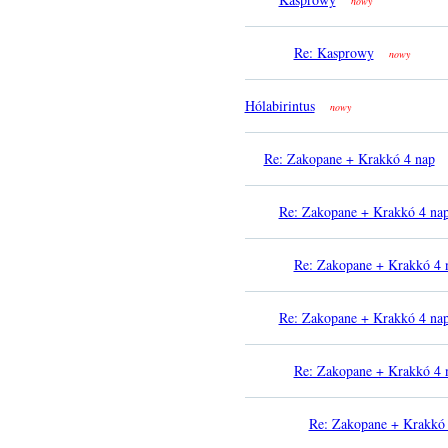
nowy
Re: Kasprowy
nowy
Hólabirintus
nowy
Re: Zakopane + Krakkó 4 nap
Re: Zakopane + Krakkó 4 na
Re: Zakopane + Krakkó 4 
Re: Zakopane + Krakkó 4 na
Re: Zakopane + Krakkó 4 
Re: Zakopane + Krakkó 