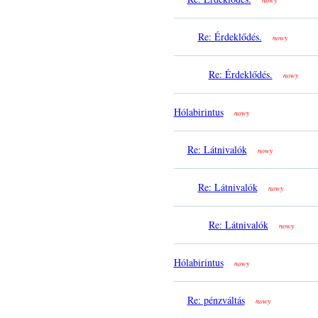
nowy
Re: Érdeklődés.
nowy
Re: Érdeklődés.
nowy
Hólabirintus
nowy
Re: Látnivalók
nowy
Re: Látnivalók
nowy
Re: Látnivalók
nowy
Hólabirintus
nowy
Re: pénzváltás
nowy