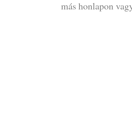
más honlapon vagy