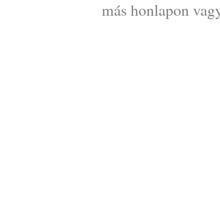
más honlapon vagy